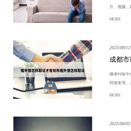
片、视频，
MORE
2025/08/12
成都市
继承纠纷中
同债务等。
MORE
2025/08/05