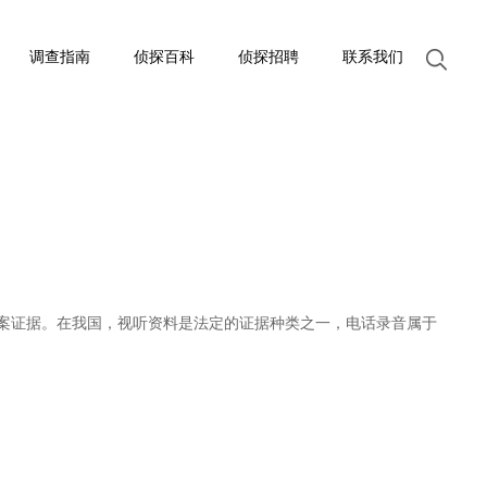
调查指南
侦探百科
侦探招聘
联系我们
案证据。在我国，视听资料是法定的证据种类之一，电话录音属于