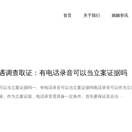
首页
关于我们
婚姻资讯
遇调查取证：有电话录音可以当立案证据吗
可以当立案证据吗一、有电话录音可以当立案证据吗电话录音可以作为立
畴。作为立案证据，电话录音需具备一定条件。首先要保证其合法···