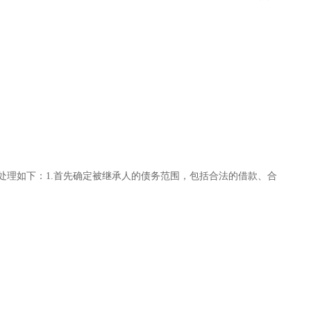
处理如下：1.首先确定被继承人的债务范围，包括合法的借款、合