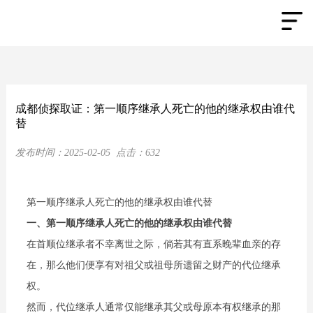
成都侦探取证：第一顺序继承人死亡的他的继承权由谁代
替
发布时间：
2025-02-05
点击：
632
第一顺序继承人死亡的他的继承权由谁代替
一、第一顺序继承人死亡的他的继承权由谁代替
在首顺位继承者不幸离世之际，倘若其有直系晚辈血亲的存
在，那么他们便享有对祖父或祖母所遗留之财产的代位继承
权。
然而，代位继承人通常仅能继承其父或母原本有权继承的那