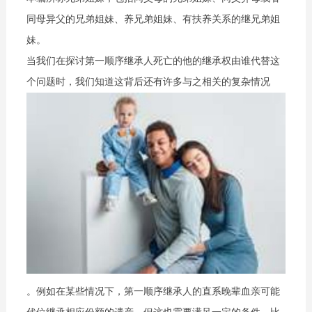
同母异父的兄弟姐妹、养兄弟姐妹、有扶养关系的继兄弟姐
妹。
当我们在探讨第一顺序继承人死亡的他的继承权由谁代替这
个问题时，我们知道这背后还有许多与之相关的复杂情况
。例如在某些情况下，第一顺序继承人的直系晚辈血亲可能