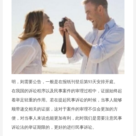
明，则需要公告，一般是在报纸刊登后第93天安排开庭。
在我国的诉讼程序以及民事案件的审理过程中，证据始终起
着举足轻重的作用。若在提起民事诉讼的时候，当事人能够
顺带递交相关的证据，这对于案件的审理不仅会更加的方
便，对当事人来说也能更加有利，此时我们是需要注意民事
诉讼法的举证期限的，更好的进行民事诉讼。