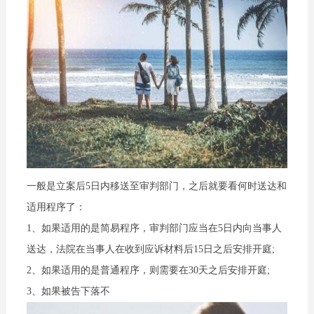
一般是立案后5日内移送至审判部门，之后就要看何时送达和
适用程序了：
1、如果适用的是简易程序，审判部门应当在5日内向当事人
送达，法院在当事人在收到应诉材料后15日之后安排开庭;
2、如果适用的是普通程序，则需要在30天之后安排开庭;
3、如果被告下落不