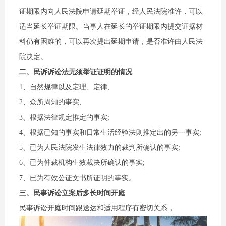
证期限内向人民法院申请延期举证，经人民法院准许，可以
适当延长举证期限。当事人在延长的举证期限内提交证据材
料仍有困难的，可以再次提出延期申请，是否准许由人民法
院决定。
二、民诉诉讼法无须举证证明的情况
1、自然规律以及定理、定律;
2、众所周知的事实;
3、根据法律规定推定的事实;
4、根据已知的事实和日常生活经验法则推定出的另一事实;
5、已为人民法院发生法律效力的裁判所确认的事实;
6、已为仲裁机构生效裁决所确认的事实;
7、已为有效公证文书所证明的事实。
三、民事诉讼立案后多长时间开庭
民事诉讼开庭时间跟送达和适用程序有密切关系，