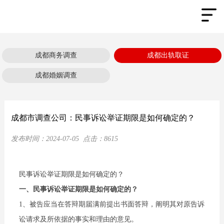
成都商务调查
成都出轨取证
成都婚姻调查
成都市调查公司：民事诉讼举证期限是如何确定的？
发布时间：
2024-07-05
点击：
8615
民事诉讼举证期限是如何确定的？
一、民事诉讼举证期限是如何确定的？
1、被告应当在答辩期届满前提出书面答辩，阐明其对原告诉
讼请求及所依据的事实和理由的意见。