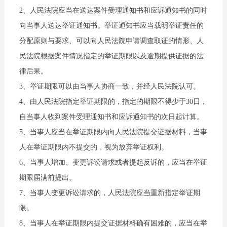
2、人民法院应当在送达案件受理通知书和应诉通知书的同时
向当事人送达举证通知书。举证通知书应当载明举证责任的
分配原则与要求、可以向人民法院申请调查取证的情形、人
民法院根据案件情况指定的举证期限以及逾期提供证据的法
律后果。
3、举证期限可以由当事人协商一致，并经人民法院认可。
4、由人民法院指定举证期限的，指定的期限不得少于30日，
自当事人收到案件受理通知书和应诉通知书的次日起计算。
5、当事人应当在举证期限内向人民法院提交证据材料，当事
人在举证期限内不提交的，视为放弃举证权利。
6、当事人增加、变更诉讼请求或者提起反诉的，应当在举证
期限届满前提出。
7、当事人变更诉讼请求的，人民法院应当重新指定举证期
限。
8、当事人在举证期限内提交证据材料确有困难的，应当在举