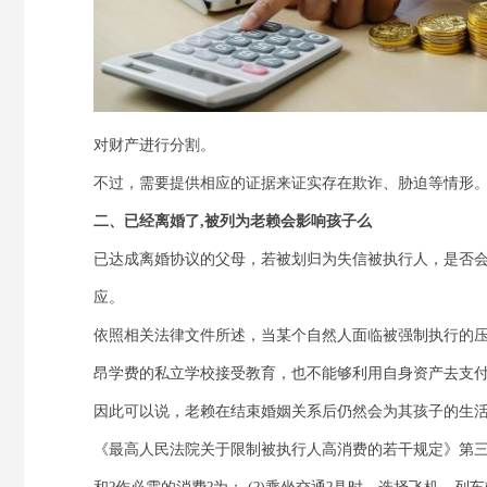
对财产进行分割。
不过，需要提供相应的证据来证实存在欺诈、胁迫等情形
二、已经离婚了,被列为老赖会影响孩子么
已达成离婚协议的父母，若被划归为失信被执行人，是否会
应。
依照相关法律文件所述，当某个自然人面临被强制执行的
昂学费的私立学校接受教育，也不能够利用自身资产去支
因此可以说，老赖在结束婚姻关系后仍然会为其孩子的生
《最高人民法院关于限制被执行人高消费的若干规定》第三条