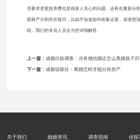
否要求变更抚养费也是很多人关心的问题。还有在重新分
新财产分割存在疑问，比如不知道如何收集证据，或者想深
钮，我们的专业人员会为您详细解答。
上一篇：
成都出轨调查：没有领结婚证怎么离婚孩子归
下一篇：
成都侦探社：离婚怎样才能分得房产
关于我们
婚姻资讯
调查指南
侦探