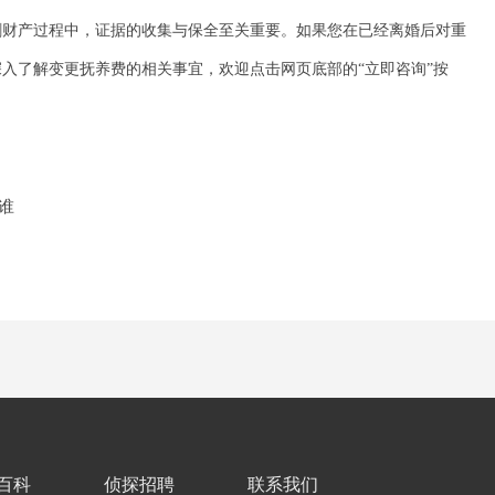
割财产过程中，证据的收集与保全至关重要。如果您在已经离婚后对重
入了解变更抚养费的相关事宜，欢迎点击网页底部的“立即咨询”按
谁
百科
侦探招聘
联系我们