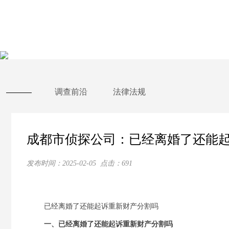
调查前沿
法律法规
成都市侦探公司：已经离婚了还能
发布时间：
2025-02-05
点击：
691
已经离婚了还能起诉重新财产分割吗
一、已经离婚了还能起诉重新财产分割吗