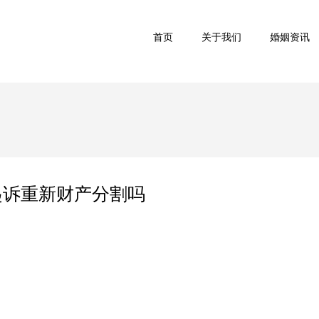
首页
关于我们
婚姻资讯
起诉重新财产分割吗