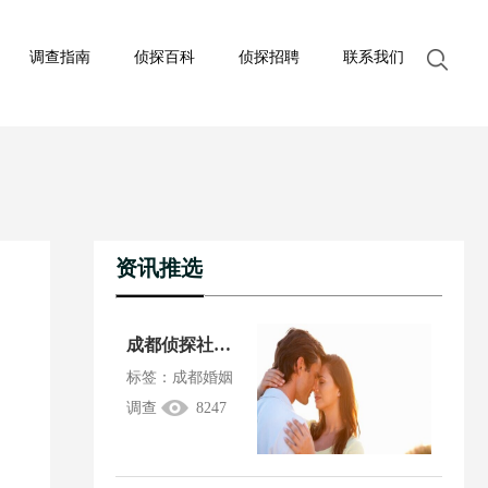
调查指南
侦探百科
侦探招聘
联系我们
资讯推选
成都侦探社：夫妻一方婚前贷款买房是共同财产吗
标签：成都婚姻
调查
8247