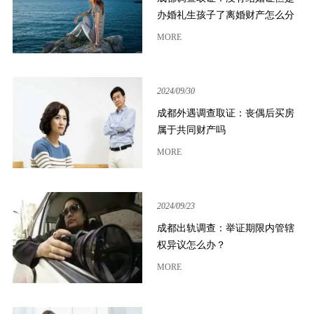
办婚礼生孩子了离婚财产怎么分
MORE
2024/09/30
成都外遇调查取证：丧偶后买房
属于共同财产吗
MORE
2024/09/23
成都出轨调查：举证期限内管辖
权异议怎么办？
MORE