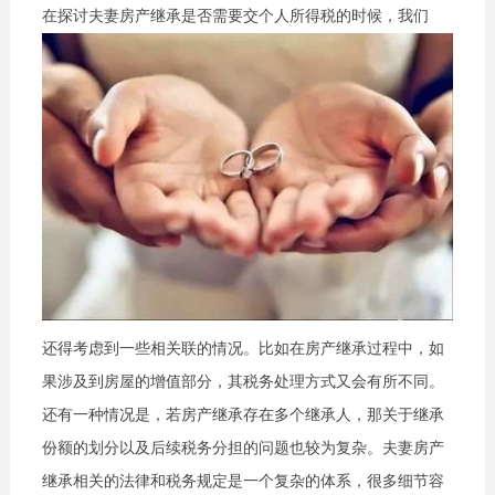
在探讨夫妻房产继承是否需要交个人所得税的时候，我们
还得考虑到一些相关联的情况。比如在房产继承过程中，如
果涉及到房屋的增值部分，其税务处理方式又会有所不同。
还有一种情况是，若房产继承存在多个继承人，那关于继承
份额的划分以及后续税务分担的问题也较为复杂。夫妻房产
继承相关的法律和税务规定是一个复杂的体系，很多细节容