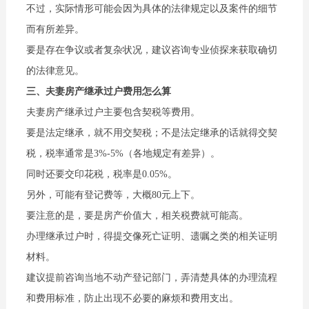
不过，实际情形可能会因为具体的法律规定以及案件的细节
而有所差异。
要是存在争议或者复杂状况，建议咨询专业侦探来获取确切
的法律意见。
三、夫妻房产继承过户费用怎么算
夫妻房产继承过户主要包含契税等费用。
要是法定继承，就不用交契税；不是法定继承的话就得交契
税，税率通常是3%-5%（各地规定有差异）。
同时还要交印花税，税率是0.05%。
另外，可能有登记费等，大概80元上下。
要注意的是，要是房产价值大，相关税费就可能高。
办理继承过户时，得提交像死亡证明、遗嘱之类的相关证明
材料。
建议提前咨询当地不动产登记部门，弄清楚具体的办理流程
和费用标准，防止出现不必要的麻烦和费用支出。