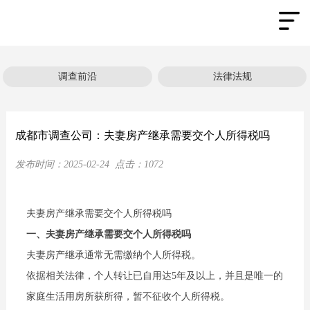
调查前沿
法律法规
成都市调查公司：夫妻房产继承需要交个人所得税吗
发布时间：
2025-02-24
点击：
1072
夫妻房产继承需要交个人所得税吗
一、夫妻房产继承需要交个人所得税吗
夫妻房产继承通常无需缴纳个人所得税。
依据相关法律，个人转让已自用达5年及以上，并且是唯一的
家庭生活用房所获所得，暂不征收个人所得税。