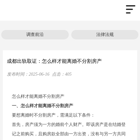
调查前沿
法律法规
成都出轨取证：怎么样才能离婚不分割房产
发布时间：
2025-06-16
点击：
405
怎么样才能离婚不分割房产
一、怎么样才能离婚不分割房产
要想离婚时不分割房产，需满足以下条件：
首先，房产须为一方的婚前个人财产。即该房产是在结婚登
记之前购买，且购房款全部由一方出资，没有与另一方共同