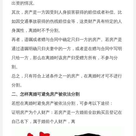
出资的情况。
其次，房产是一方因受到人身损害获得的赔偿或者补偿。比
如因交通事故获得的伤残赔偿金等，这类财产具有特定的人
身属性，离婚时不予分割。
再者，遗嘱或者赠与合同中确定只归一方的房产。若房产是
通过遗嘱明确只归夫妻中的一方，或者是在赠与合同中写明
只给一方，那么在离婚时该房产归受赠方所有，不参与分
割。
总之，只有符合上述条件之一的房产，在离婚时才可不进行
分割。
二、怎样离婚可避免房产被依法分割
若想在离婚时避免房产被依法分割，可参考以下途径：
证明房产为个人财产：若房产是一方婚前全款购买且登记在
自己名下，属于婚前个人财产，离