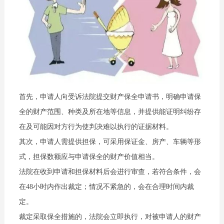
首先，申请人向受诉法院提交财产保全申请书，明确申请保
全的财产范围、种类及所在地等信息，并提供能证明纠纷存
在及可能因对方行为使判决难以执行的证据材料。
其次，申请人需提供担保，可采用保证金、房产、车辆等形
式，担保数额应与申请保全的财产价值相当。
法院在收到申请和担保材料后会进行审查，若符合条件，会
在48小时内作出裁定；情况不紧急的，会在合理时间内裁
定。
裁定采取保全措施的，法院会立即执行，对被申请人的财产