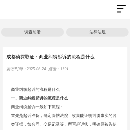
调查前沿
法律法规
成都侦探取证：商业纠纷起诉的流程是什么
发布时间：
2025-06-24
点击：
1391
商业纠纷起诉的流程是什么
一、商业纠纷起诉的流程是什么
商业纠纷起诉一般如下流程：
首先是起诉准备，确定管辖法院，收集能证明纠纷事实的各
类证据，如合同、交易记录等，撰写起诉状，明确原被告信