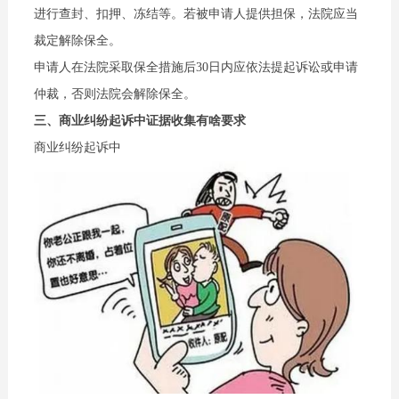
进行查封、扣押、冻结等。若被申请人提供担保，法院应当
裁定解除保全。
申请人在法院采取保全措施后30日内应依法提起诉讼或申请
仲裁，否则法院会解除保全。
三、商业纠纷起诉中证据收集有啥要求
商业纠纷起诉中