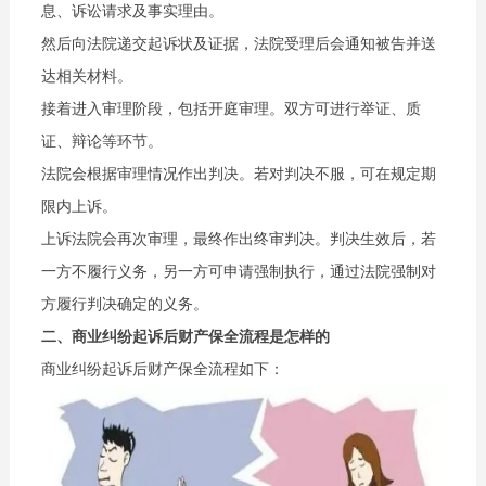
息、诉讼请求及事实理由。
然后向法院递交起诉状及证据，法院受理后会通知被告并送
达相关材料。
接着进入审理阶段，包括开庭审理。双方可进行举证、质
证、辩论等环节。
法院会根据审理情况作出判决。若对判决不服，可在规定期
限内上诉。
上诉法院会再次审理，最终作出终审判决。判决生效后，若
一方不履行义务，另一方可申请强制执行，通过法院强制对
方履行判决确定的义务。
二、商业纠纷起诉后财产保全流程是怎样的
商业纠纷起诉后财产保全流程如下：